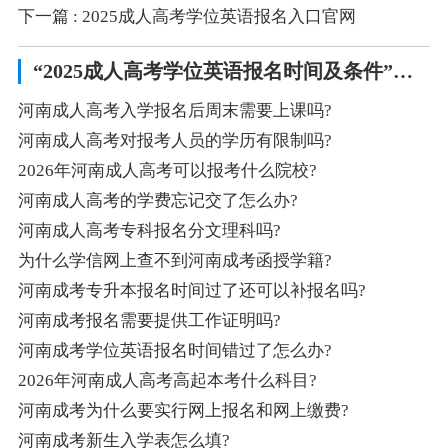
下一篇
: 2025成人高考学位英语报名入口官网
“2025成人高考学位英语报名时间及条件”相关阅读
河南成人高考入学报名后周末需要上课吗?
河南成人高考对报考人员的学历有限制吗?
2026年河南成人高考可以报考什么院校?
河南成人高考的学费忘记交了怎么办?
河南成人高考专科报名分文理科吗?
为什么学信网上查不到河南成考函授学籍?
河南成考专升本报名时间过了还可以补报名吗?
河南成考报名需要提供工作证明吗?
河南成考学位英语报名时间错过了怎么办?
2026年河南成人高考高起本考什么科目?
河南成考为什么要实行网上报名和网上缴费?
河南成考新生入学表怎么填?