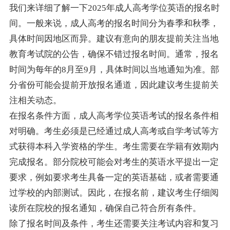
我们来详细了解一下2025年成人高考学位英语的报名时
间。一般来说，成人高考的报名时间分为春季和秋季，
具体时间因地区而异。建议有意向的朋友提前关注当地
教育考试院的公告，确保不错过报名时间。通常，报名
时间为每年的8月至9月，具体时间以当地通知为准。部
分省份可能会提前开放报名通道，因此建议考生提前关
注相关动态。
在报名条件方面，成人高考学位英语考试的报名条件相
对明确。考生必须是已经通过成人高考或自学考试等方
式获得本科入学资格的学生。考生需要在学籍有效期内
完成报名。部分院校可能会对考生的英语水平提出一定
要求，例如要求考生具备一定的英语基础，或者需要通
过学校的内部测试。因此，在报名前，建议考生仔细阅
读所在院校的报名通知，确保自己符合所有条件。
除了报名时间及条件，考生还需要关注考试内容和复习