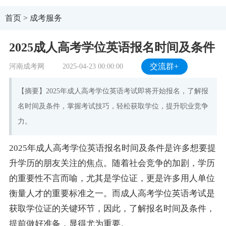
首页
>
成考服务
2025成人高考学位英语报名时间及条件
河南成考网
2025-04-23 00:00:00
交流群+
【摘要】2025年成人高考学位英语考试即将开始报名，了解报
名时间及条件，掌握考试技巧，轻松获取学位，提升职业竞争
力。
2025年成人高考学位英语报名时间及条件是许多想要提
升学历的朋友关注的焦点。随着社会竞争的加剧，学历
的重要性不言而喻，尤其是学位证，更是许多用人单位
衡量人才的重要标准之一。而成人高考学位英语考试是
获取学位证的关键环节，因此，了解报名时间及条件，
提前做好准备，显得尤为重要。