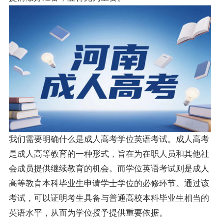
我们需要明确什么是成人高考学位英语考试。成人高考
是成人高等教育的一种形式，旨在为在职人员和其他社
会成员提供继续教育的机会。而学位英语考试则是成人
高等教育本科毕业生申请学士学位的必修环节。通过该
考试，可以证明考生具备与普通高校本科毕业生相当的
英语水平，从而为学位授予提供重要依据。