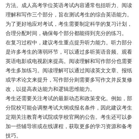
方法。成人高考学位英语考试内容通常包括听力、阅读
理解和写作三个部分，旨在测试考生的综合英语能力。
为了更好地应对考试，考生需要制定科学的复习计划，
合理分配时间，确保每个部分都能得到充分的练习。
在复习过程中，建议考生重点提升听力能力。听力部分
是许多考生的薄弱环节，可以通过多听英语音频、观看
英语电影或电视剧来提高。阅读理解和写作部分也需要
考生多加练习。阅读理解可以通过阅读英文文章、报纸
或学术论文来提升，写作部分则需要多写作文并反复修
改，以提高表达能力和逻辑思维能力。
考生还需要关注考试的最新动态和政策变化。例如，部
分院校可能会调整考试大纲或报名条件，因此建议考生
定期关注教育考试院或学校官网的公告。考生还可以参
加一些辅导班或在线课程，获取更多的学习资源和备考
技巧。