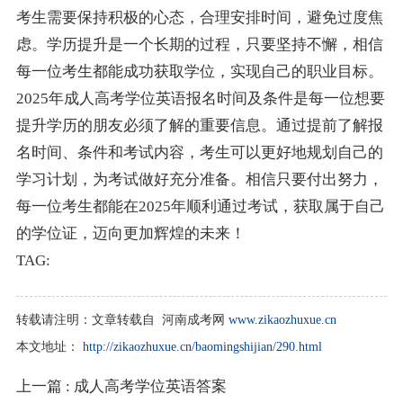
考生需要保持积极的心态，合理安排时间，避免过度焦
虑。学历提升是一个长期的过程，只要坚持不懈，相信
每一位考生都能成功获取学位，实现自己的职业目标。
2025年成人高考学位英语报名时间及条件是每一位想要
提升学历的朋友必须了解的重要信息。通过提前了解报
名时间、条件和考试内容，考生可以更好地规划自己的
学习计划，为考试做好充分准备。相信只要付出努力，
每一位考生都能在2025年顺利通过考试，获取属于自己
的学位证，迈向更加辉煌的未来！
TAG:
转载请注明：
文章转载自 河南成考网
www.zikaozhuxue.cn
本文地址：
http://zikaozhuxue.cn/baomingshijian/290.html
上一篇
: 成人高考学位英语答案