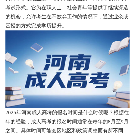
考试形式。它为在职人士、社会青年等提供了继续深造
的机会，允许考生在不放弃工作的情况下，通过业余或
函授的方式完成学历提升。
2025年河南成人高考的报名时间是什么时候呢？根据往
年的经验，成人高考的报名时间通常在每年的8月至9月
之间。具体时间可能会因地区和政策调整而有所不同，