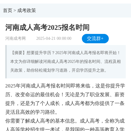
首页
>
成考政策
河南成人高考2025报名时间
河南成考网
2025-04-21 00:00:00
交流群+
【摘要】想要提升学历？2025年河南成人高考报名即将开始！
本文为你详细解读河南成人高考2025年的报名时间、流程及相
关政策，助你轻松规划学习道路，开启学历提升之旅。
2025年河南成人高考报名时间即将来临，这是你提升学
历、改变命运的最佳机会！无论是为了职业发展、薪资
提升，还是为了个人成长，成人高考都为你提供了一条
灵活且高效的学习路径。
你需要了解成人高考的基本信息。成人高考，全称为成
人高等学校招生统一考试，是我国的一种高等教育入学