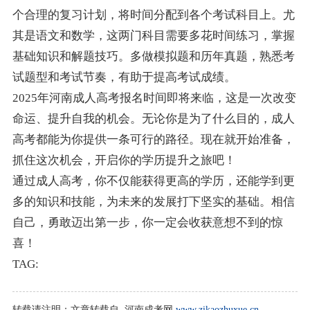
个合理的复习计划，将时间分配到各个考试科目上。尤
其是语文和数学，这两门科目需要多花时间练习，掌握
基础知识和解题技巧。多做模拟题和历年真题，熟悉考
试题型和考试节奏，有助于提高考试成绩。
2025年河南成人高考报名时间即将来临，这是一次改变
命运、提升自我的机会。无论你是为了什么目的，成人
高考都能为你提供一条可行的路径。现在就开始准备，
抓住这次机会，开启你的学历提升之旅吧！
通过成人高考，你不仅能获得更高的学历，还能学到更
多的知识和技能，为未来的发展打下坚实的基础。相信
自己，勇敢迈出第一步，你一定会收获意想不到的惊
喜！
TAG:
转载请注明：
文章转载自 河南成考网
www.zikaozhuxue.cn