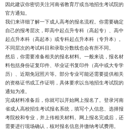
因此建议你密切关注河南省教育厅或当地招生考试院的
官方通知。
我们来详细了解一下成人高考的报名流程。你需要确定
自己的报考层次，即高中起点升专科（高起专）、高中
起点升本科（高起本）或专科起点升本科（专升本）。
不同层次的考试科目和录取分数线也会有所不同。
然后，你需要准备相关的报名材料。一般来说，报名材
料包括身份证复印件、毕业证书复印件（高中或大专学
历）、近期免冠照片等。部分专业可能还需要提供相关
的资格证书或工作证明，具体要求以当地招生考试院的
通知为准。
完成材料准备后，你就可以开始网上报名了。登录河南
省成人高校招生考试报名系统，填写个人信息、选择报
考院校和专业，并上传相关材料。网上报名完成后，还
需要进行现场确认，核对报名信息并缴纳考试费用。