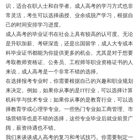
识，适合在职人士和自学者。成人高考的学习方式也非
常灵活，考生可以选择函授、业余或脱产学习，根据自
己的时间安排学习进度。
成人高考的毕业证书在社会上具有较高的认可度。无论
是升职加薪、考研深造，还是出国留学，成人大专或本
科毕业证书都能为你提供更多的机会。尤其是对于想要
考取教师资格证、公务员、工程师等职业资格证书的人
来说，成人高考是一个非常不错的选择。
在选择报考专业时，你需要根据自己的兴趣和职业规划
来决定。例如，如果你从事的是IT行业，可以选择计算
机科学与技术专业；如果你从事的是教育行业，可以选
择教育学或心理学专业。一些热门专业如工商管理、市
场营销等也是不错的选择，这些专业毕业后就业前景广
阔，薪资待遇也不错。
我们来谈谈成人高考的复习和考试技巧。你需要制定一