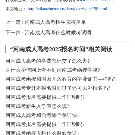
本文地址：
http://zikaozhuxue.cn/chengkaozixun/158.html
上一篇
: 河南成人高考招生院校名单
下一篇
: 河南成人高考什么时候考试啊
“河南成人高考2025报名时间”相关阅读
河南成人高考的学费忘记交了怎么办?
为什么学信网上查不到河南成考函授学籍?
河南成考函授和国家开放教育的毕业证书—样吗?
河南成考专升本报名时间过了还可以补报名吗?
河南成考报名需要提供工作证明吗?
河南成考新生入学表怎么填?
河南成人高考和自考哪个拿证快?
河南成考报名需要提供工作证明吗?
河南成考函授专科什么时候拿证?