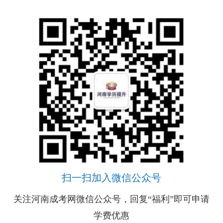
扫一扫加入微信公众号
扫一扫加入微信交流群
扫一扫加入微信公众号
扫一扫加入微信交流群
关注河南成考网微信公众号，回复“福利”即可申请
关注河南成考网微信公众号，回复“福利”即可申请
与考生自由互动、并且能直接与资深老师进行交
与考生自由互动、并且能直接与资深老师进行交
学费优惠
流、解答
学费优惠
流、解答