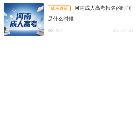
河南成人高考报名的时间
成考政策
是什么时候
954
2025-04-21