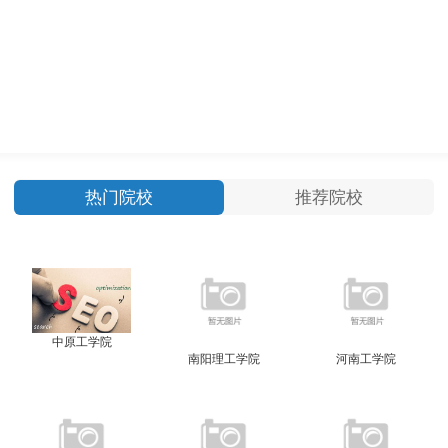
热门院校
推荐院校
中原工学院
南阳理工学院
河南工学院