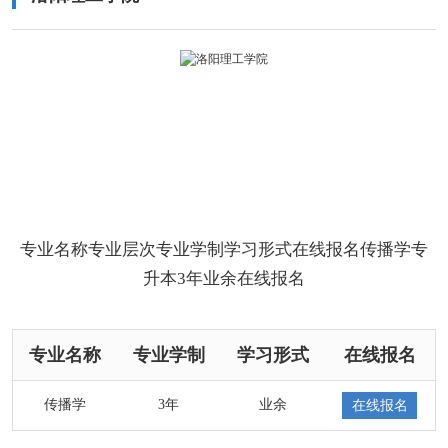
专业名称专业层次专业学制学习形式在线报名传播学专
升本3年业余在线报名
专业名称
专业学制
学习形式
在线报名
传播学
3年
业余
在线报名