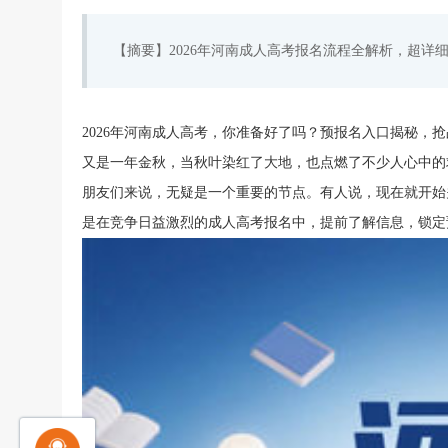
【摘要】2026年河南成人高考报名流程全解析，超详
2026年河南成人高考，你准备好了吗？预报名入口揭秘，
又是一年金秋，当秋叶染红了大地，也点燃了不少人心中的求
朋友们来说，无疑是一个重要的节点。有人说，现在就开始
是在竞争日益激烈的成人高考报名中，提前了解信息，锁定