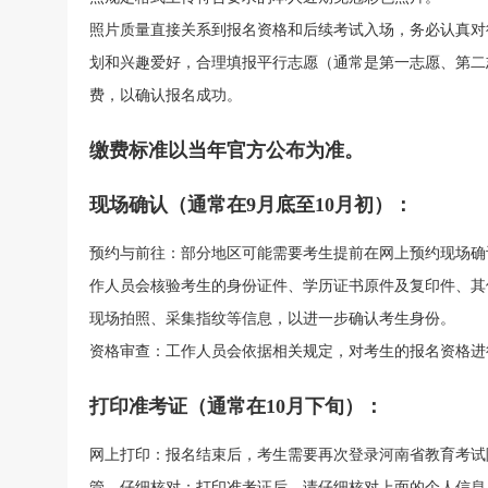
照片质量直接关系到报名资格和后续考试入场，务必认真对
划和兴趣爱好，合理填报平行志愿（通常是第一志愿、第二
费，以确认报名成功。
缴费标准以当年官方公布为准。
现场确认（通常在9月底至10月初）：
预约与前往：部分地区可能需要考生提前在网上预约现场确
作人员会核验考生的身份证件、学历证书原件及复印件、其
现场拍照、采集指纹等信息，以进一步确认考生身份。
资格审查：工作人员会依据相关规定，对考生的报名资格进
打印准考证（通常在10月下旬）：
网上打印：报名结束后，考生需要再次登录河南省教育考试
管。仔细核对：打印准考证后，请仔细核对上面的个人信息