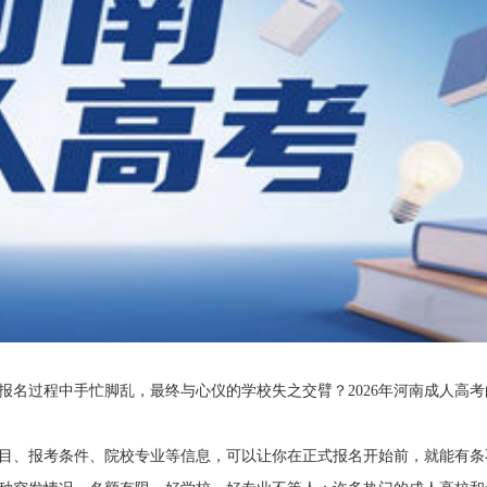
名过程中手忙脚乱，最终与心仪的学校失之交臂？2026年河南成人高考
目、报考条件、院校专业等信息，可以让你在正式报名开始前，就能有条