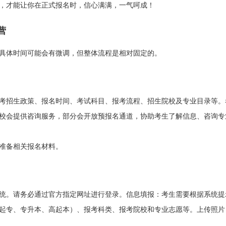
，才能让你在正式报名时，信心满满，一气呵成！
营
具体时间可能会有微调，但整体流程是相对固定的。
考招生政策、报名时间、考试科目、报考流程、招生院校及专业目录等。
校会提供咨询服务，部分会开放预报名通道，协助考生了解信息、咨询专
准备相关报名材料。
统。请务必通过官方指定网址进行登录。信息填报：考生需要根据系统提
起专、专升本、高起本）、报考科类、报考院校和专业志愿等。上传照片