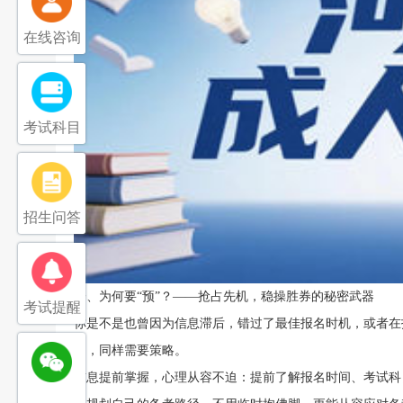
在线咨询
考试科目
招生问答
一、为何要“预”？——抢占先机，稳操胜券的秘密武器
考试提醒
你是不是也曾因为信息滞后，错过了最佳报名时机，或者在报
名，同样需要策略。
信息提前掌握，心理从容不迫：提前了解报名时间、考试科