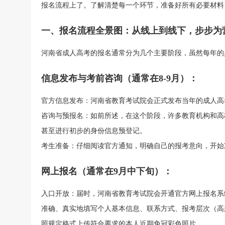
报名流程上了。了解清楚每一个环节，准备好所有必要材料
一、报名流程全景图：从线上到线下，步步为
河南省成人高考的报名通常分为几个主要阶段，虽然每年的
信息发布与考前咨询（通常在8-9月）：
官方信息发布：河南省教育考试院会正式发布当年的成人高
咨询与预报名：如前所述，在这个阶段，许多教育机构和高
甚至进行初步的身份信息预登记。
考生准备：仔细阅读官方通知，明确自己的报考意向，开始
网上报名（通常在9月中下旬）：
入口开放：届时，河南省教育考试院会开通官方网上报名系
准确、真实地填写个人基本信息、联系方式、报考层次（高
照规定格式上传符合要求的本人近期免冠彩色照片。