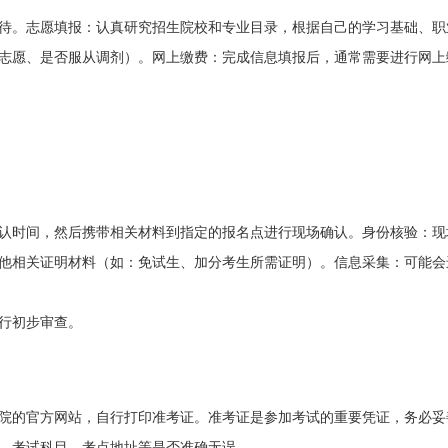
待。志愿填报：认真研究招生院校和专业目录，根据自己的学习基础、职
志愿、是否服从调剂）。网上缴费：完成信息填报后，通常需要进行网上
认时间，然后携带相关材料到指定的报名点进行现场确认。身份核验：现
他相关证明材料（如：免试生、加分考生所需证明）。信息采集：可能会
行初步审查。
院的官方网站，自行打印准考证。准考证是参加考试的重要凭证，务必妥
、考试科目、考点地址等是否准确无误。