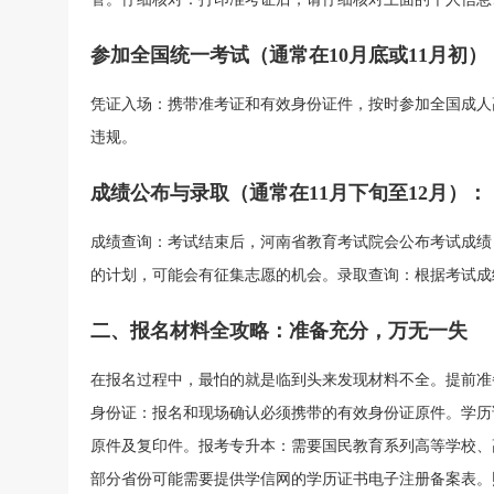
参加全国统一考试（通常在10月底或11月初）
凭证入场：携带准考证和有效身份证件，按时参加全国成人
违规。
成绩公布与录取（通常在11月下旬至12月）：
成绩查询：考试结束后，河南省教育考试院会公布考试成绩
的计划，可能会有征集志愿的机会。录取查询：根据考试成
二、报名材料全攻略：准备充分，万无一失
在报名过程中，最怕的就是临到头来发现材料不全。提前准
身份证：报名和现场确认必须携带的有效身份证原件。学历
原件及复印件。报考专升本：需要国民教育系列高等学校、
部分省份可能需要提供学信网的学历证书电子注册备案表。