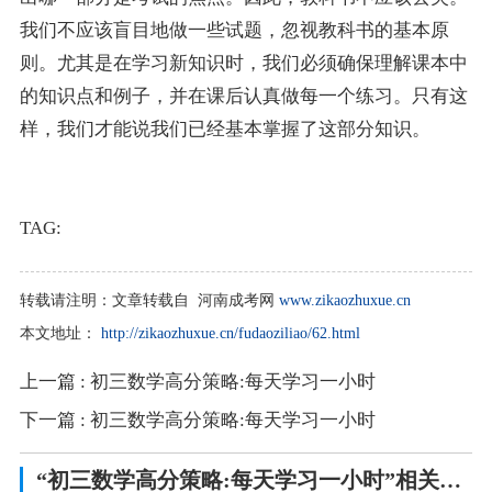
我们不应该盲目地做一些试题，忽视教科书的基本原
则。尤其是在学习新知识时，我们必须确保理解课本中
的知识点和例子，并在课后认真做每一个练习。只有这
样，我们才能说我们已经基本掌握了这部分知识。
TAG:
转载请注明：
文章转载自 河南成考网
www.zikaozhuxue.cn
本文地址：
http://zikaozhuxue.cn/fudaoziliao/62.html
上一篇
: 初三数学高分策略:每天学习一小时
下一篇
: 初三数学高分策略:每天学习一小时
“初三数学高分策略:每天学习一小时”相关阅读