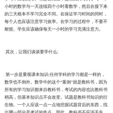
小时的数学与一天连续四个小时看数学，然后在接下来
的三天根本不学习完全不同。在保证学习时间的同时，
每个人也应该注意学习效率。在学习的过程中，不要不
耐烦。学生应该确保每天一小时的学习充满注意力。
其次，让我们谈谈要学什么:
第一步是重视课本知识:任何学科的学习都是一样的，
数学也不例外。数学中的这个“案例”就是教科书，因为
所有的学习知识都来自教科书，考试的内容也比教科书
稍高，但基本知识点不会改变。试题是教科书知识的衍
生物。一个人应该一点一点地挖掘试题背后的东西，找
出哪一部分是考试的焦点。因此，教科书不应该丢失。