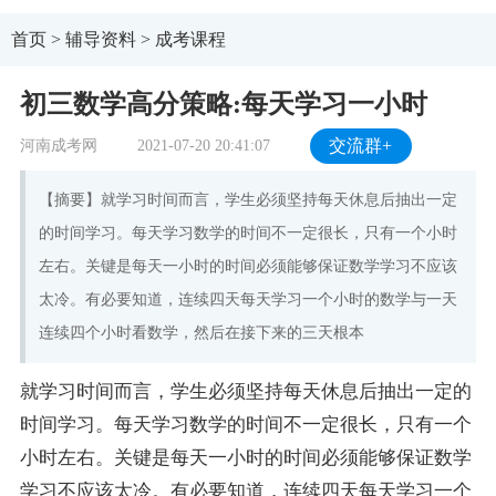
首页
>
辅导资料
>
成考课程
初三数学高分策略:每天学习一小时
河南成考网
2021-07-20 20:41:07
交流群+
【摘要】就学习时间而言，学生必须坚持每天休息后抽出一定
的时间学习。每天学习数学的时间不一定很长，只有一个小时
左右。关键是每天一小时的时间必须能够保证数学学习不应该
太冷。有必要知道，连续四天每天学习一个小时的数学与一天
连续四个小时看数学，然后在接下来的三天根本
就学习时间而言，学生必须坚持每天休息后抽出一定的
时间学习。每天学习数学的时间不一定很长，只有一个
小时左右。关键是每天一小时的时间必须能够保证数学
学习不应该太冷。有必要知道，连续四天每天学习一个