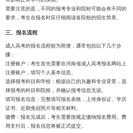
需要注意的是，不同的报考专业和院校可能会有不同的
要求，考生在报名时应仔细阅读各院校的招生简章。
三、报名流程
成人高考的报名流程较为简便，通常包括以下几个步
骤：
注册账户：考生首先需要在河南省成人高考报名网站上
注册账户，填写个人基本信息。
选择报考科目和学校：根据自己的兴趣和专业背景，选
择报考的科目和院校，并确认报考信息无误。
填写报名信息：完整填写报名表格，上传身份证、学历
证书、近期免冠照片等相关材料。
缴费：报名完成后，考生需要按规定缴纳报名费用。费
用支付后，报名信息将被正式提交。