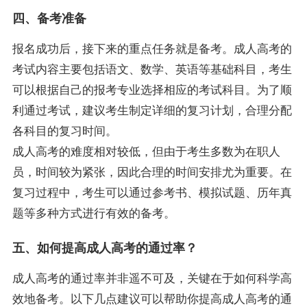
四、备考准备
报名成功后，接下来的重点任务就是备考。成人高考的
考试内容主要包括语文、数学、英语等基础科目，考生
可以根据自己的报考专业选择相应的考试科目。为了顺
利通过考试，建议考生制定详细的复习计划，合理分配
各科目的复习时间。
成人高考的难度相对较低，但由于考生多数为在职人
员，时间较为紧张，因此合理的时间安排尤为重要。在
复习过程中，考生可以通过参考书、模拟试题、历年真
题等多种方式进行有效的备考。
五、如何提高成人高考的通过率？
成人高考的通过率并非遥不可及，关键在于如何科学高
效地备考。以下几点建议可以帮助你提高成人高考的通