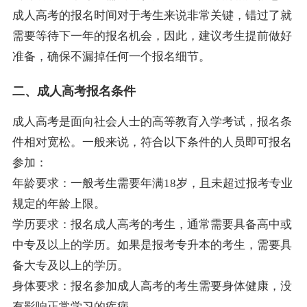
成人高考的报名时间对于考生来说非常关键，错过了就
需要等待下一年的报名机会，因此，建议考生提前做好
准备，确保不漏掉任何一个报名细节。
二、成人高考报名条件
成人高考是面向社会人士的高等教育入学考试，报名条
件相对宽松。一般来说，符合以下条件的人员即可报名
参加：
年龄要求：一般考生需要年满18岁，且未超过报考专业
规定的年龄上限。
学历要求：报名成人高考的考生，通常需要具备高中或
中专及以上的学历。如果是报考专升本的考生，需要具
备大专及以上的学历。
身体要求：报名参加成人高考的考生需要身体健康，没
有影响正常学习的疾病。