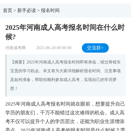
首页
>
新手必读
>
报名时间
2025年河南成人高考报名时间在什么时
候?
河南成考网
2025-06-20 00:00:00
交流群+
【摘要】2025年河南成人高考报名时间即将来临，错过将错失
宝贵的学习机会。本文将为大家详细解析报名时间、注意事项
及如何准备，帮助你顺利参加成人高考，实现自己的学历梦
想！
2025年河南成人高考报名时间就在眼前，想要提升自己
学历的朋友们，千万不能错过这次难得的机会。成人高
考不仅可以提升个人的学历层次，还能为职业生涯增添
亮点。2025年河南成人高考的报名时间是什么时候？需