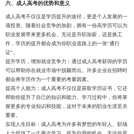
六、成人高考的优势和意义
成人高考不仅仅是学历提升的途径，更是个人发展的一
项投资。随着社会竞争的加剧，拥有一份高学历可以为
职业发展带来更多机会。无论是升职加薪，还是换工
作，学历的提升都会成为你职业道路上的一张“通行
证”。
提升学历，增加就业竞争力：通过成人高考获得的学历
可以帮助你在就业市场中脱颖而出。许多企业在招聘时
都会将学历作为一个重要的考量因素。
提高个人能力：成人高考不仅仅是获取学历证书，它还
帮助你提升了自己的知识和能力。学习过程中，你将掌
握更多的专业知识和技能，这对于未来的职业生涯至关
重要。
实现人生目标：成人高考为许多有梦想的年轻人、职场
人士提供了一个再次学习、提升自我的机会。无论你是