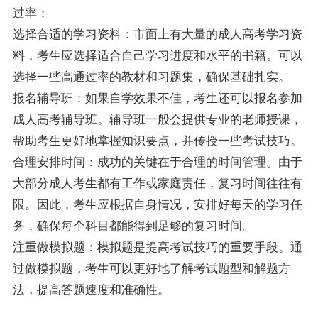
过率：
选择合适的学习资料：市面上有大量的成人高考学习资
料，考生应选择适合自己学习进度和水平的书籍。可以
选择一些高通过率的教材和习题集，确保基础扎实。
报名辅导班：如果自学效果不佳，考生还可以报名参加
成人高考辅导班。辅导班一般会提供专业的老师授课，
帮助考生更好地掌握知识要点，并传授一些考试技巧。
合理安排时间：成功的关键在于合理的时间管理。由于
大部分成人考生都有工作或家庭责任，复习时间往往有
限。因此，考生应根据自身情况，安排好每天的学习任
务，确保每个科目都能得到足够的复习时间。
注重做模拟题：模拟题是提高考试技巧的重要手段。通
过做模拟题，考生可以更好地了解考试题型和解题方
法，提高答题速度和准确性。