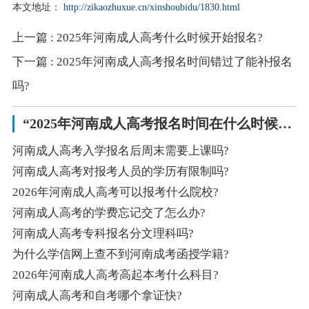
本文地址：
http://zikaozhuxue.cn/xinshoubidu/1830.html
上一篇
: 2025年河南成人高考什么时候开始报名?
下一篇
: 2025年河南成人高考报名时间错过了能补报名
吗?
“2025年河南成人高考报名时间在什么时候?”相关阅读
河南成人高考入学报名后周末需要上课吗?
河南成人高考对报考人员的学历有限制吗?
2026年河南成人高考可以报考什么院校?
河南成人高考的学费忘记交了怎么办?
河南成人高考专科报名分文理科吗?
为什么学信网上查不到河南成考函授学籍?
2026年河南成人高考高起本考什么科目?
河南成人高考和自考哪个拿证快?