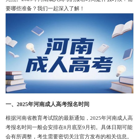
要哪些准备？我们一起深入了解！
一、2025年河南成人高考报名时间
根据河南省教育考试院的最新通知，2025年河南成人高
考报名时间一般会安排在8月底至9月初。具体日期可能
会有所调整，考生需要密切关注官方发布的相关信息。