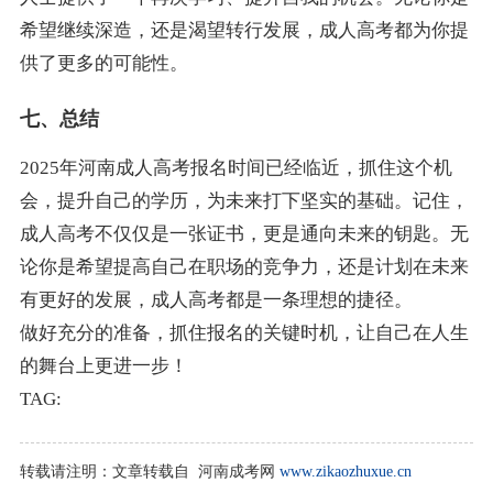
希望继续深造，还是渴望转行发展，成人高考都为你提
供了更多的可能性。
七、总结
2025年河南成人高考报名时间已经临近，抓住这个机
会，提升自己的学历，为未来打下坚实的基础。记住，
成人高考不仅仅是一张证书，更是通向未来的钥匙。无
论你是希望提高自己在职场的竞争力，还是计划在未来
有更好的发展，成人高考都是一条理想的捷径。
做好充分的准备，抓住报名的关键时机，让自己在人生
的舞台上更进一步！
TAG:
转载请注明：
文章转载自 河南成考网
www.zikaozhuxue.cn