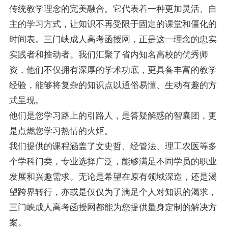
传统教学理念的完美融合。它代表着一种更加灵活、自
主的学习方式，让知识不再受限于固定的课堂和僵化的
时间表。三门峡成人高考函授网，正是这一理念的忠实
实践者和推动者。我们汇聚了省内知名高校的优秀师
资，他们不仅拥有深厚的学术功底，更具备丰富的教学
经验，能够将复杂的知识点以通俗易懂、生动有趣的方
式呈现。
他们是您学习路上的引路人，是答疑解惑的智囊团，更
是点燃您学习热情的火炬。
我们提供的课程涵盖了文史哲、经管法、理工农医等多
个学科门类，专业选择广泛，能够满足不同学员的职业
发展和兴趣需求。无论是希望在原有领域深造，还是渴
望跨界转行，亦或是仅仅为了满足个人对知识的渴求，
三门峡成人高考函授网都能为您提供量身定制的解决方
案。