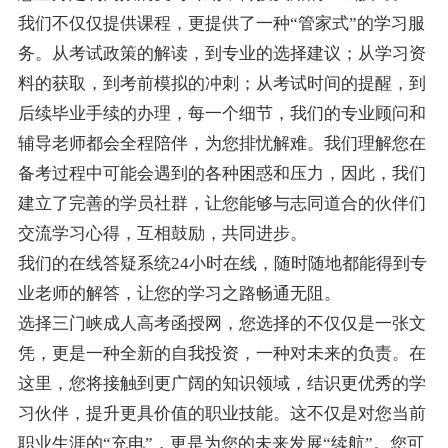
我们不仅仅提供课程，更提供了一种“管家式”的学习服
务。从考试政策的解读，到专业的选择建议；从学习资
料的获取，到考前模拟的冲刺；从考试时间的提醒，到
后续毕业手续的办理，每一个细节，我们的专业顾问和
辅导老师都会全程陪伴，为您排忧解难。我们理解您在
备考过程中可能会遇到的各种困惑和压力，因此，我们
建立了完善的学员社群，让您能够与志同道合的伙伴们
交流学习心得，互相鼓励，共同进步。
我们的在线答疑系统24小时在线，随时随地都能得到专
业老师的解答，让您的学习之路畅通无阻。
选择三门峡成人高考函授网，您选择的不仅仅是一张文
凭，更是一种全新的自我投资，一种对未来的负责。在
这里，您将接触到更广阔的知识领域，结识更优秀的学
习伙伴，提升更具价值的职业技能。这不仅是对您当前
职业生涯的“充电”，更是为您的未来发展“续航”。您可