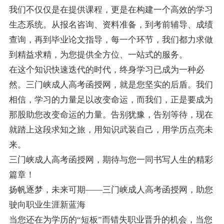
我们不仅仅是在提供课程，更是在构建一个高效的学习
生态系统。从报名咨询、资料准备，到考前辅导、成绩
查询，再到毕业论文指导，每一个环节，我们都力求做
到精益求精，为您提供全方位、一站式的服务。
在这个知识快速迭代的时代，终身学习已成为一种必
然。三门峡成人高考函授网，就是您坚实的后盾。我们
相信，学习的力量足以改变命运，而我们，正是要成为
那股助您改变命运的力量。告别犹豫，告别等待，现在
就踏上这段求知之旅，用知识武装自己，用学历点亮未
来。
三门峡成人高考函授网，期待与您一同书写人生的精彩
篇章！
扬帆逐梦，未来可期——三门峡成人高考函授网，助您
驶向职业生涯新蓝海
当您还在为学历的“短板”而错失职业晋升的机会，当您