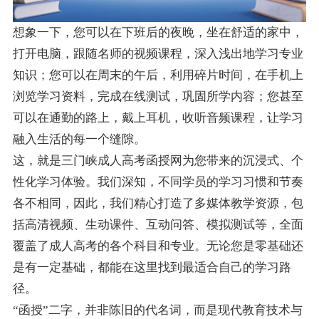
想象一下，您可以在下班后的夜晚，坐在舒适的家中，
打开电脑，跟随名师的视频课程，深入浅出地学习专业
知识；您可以在周末的午后，利用碎片时间，在手机上
浏览学习资料，完成在线测试，巩固所学内容；您甚至
可以在通勤的路上，戴上耳机，收听音频课程，让学习
融入生活的每一个缝隙。
这，就是三门峡成人高考函授网为您带来的沉浸式、个
性化学习体验。我们深知，不同学员的学习习惯和节奏
各不相同，因此，我们精心打造了多媒体教学资源，包
括高清视频、生动课件、互动问答、模拟测试等，全面
覆盖了成人高考的各个科目和专业。无论您是零基础还
是有一定基础，都能在这里找到最适合自己的学习路
径。
“函授”二字，并非陈旧的代名词，而是现代教育技术与