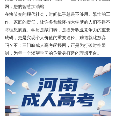
网，您的智慧加油站
在快节奏的现代社会，时间似乎总是不够用。繁忙的工
作、家庭的责任，让许多曾经怀揣大学梦的人们不得不
将理想搁置。学历是敲门砖，是提升职业竞争力的重要
砝码，更是实现个人价值的重要途径。难道就此放弃
吗？不！三门峡成人高考函授网，正是为打破时空限
制，为每一个渴望学习的你量身打造的理想平台。