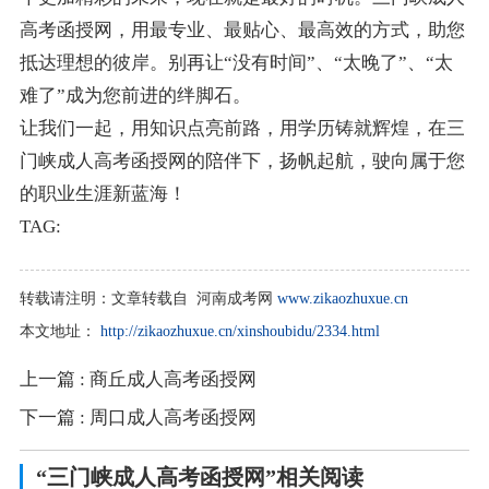
高考函授网，用最专业、最贴心、最高效的方式，助您
抵达理想的彼岸。别再让“没有时间”、“太晚了”、“太
难了”成为您前进的绊脚石。
让我们一起，用知识点亮前路，用学历铸就辉煌，在三
门峡成人高考函授网的陪伴下，扬帆起航，驶向属于您
的职业生涯新蓝海！
TAG:
转载请注明：
文章转载自 河南成考网
www.zikaozhuxue.cn
本文地址：
http://zikaozhuxue.cn/xinshoubidu/2334.html
上一篇
: 商丘成人高考函授网
下一篇
: 周口成人高考函授网
“三门峡成人高考函授网”相关阅读