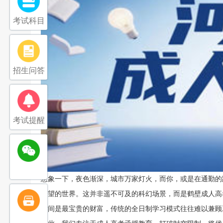
考试科目
招生问答
考试提醒
想象一下，夜色渐深，城市万家灯火，而你，或是在通勤的
希望的世界。这并非遥不可及的科幻场景，而是鹤壁成人高
时间是最宝贵的财富，传统的全日制学习模式往往难以兼顾