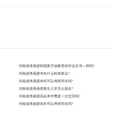
河南成考函授和国家开放教育的毕业证书—样吗?
河南成考函授专科什么时候拿证?
河南成考函授本科可以考研究生吗?
河南省成考函授新生入学怎么报名?
河南成考函授高起本学费是一次交完吗?
河南成考函授本科可以考研究生吗?