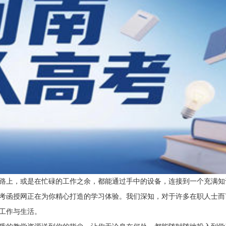
路上，或是在忙碌的工作之余，都能通过手中的设备，连接到一个充满知
考函授网正在为你精心打造的学习体验。我们深知，对于许多在职人士而
工作与生活。