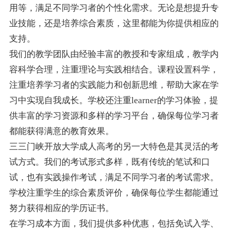
用等，满足不同学习者的个性化需求。无论是想提升专
业技能，还是培养综合素质，这里都能为你提供相应的
支持。
我们的教学团队由经验丰富的教授和专家组成，教学内
容科学合理，注重理论与实践相结合。课程设置科学，
注重培养学习者的实践能力和创新思维，帮助大家在学
习中实现自我成长。学校还注重learner的学习体验，提
供丰富的学习资源和多样的学习平台，确保每位学习者
都能获得满意的教育效果。
三三门峡开放大学成人高考的另一大特色是其灵活的考
试方式。我们的考试形式多样，既有传统的笔试和口
试，也有实践操作考试，满足不同学习者的考试需求。
学校注重学生的综合素质评价，确保每位学生都能通过
努力获得相应的学历证书。
在学习成本方面，我们提供多种优惠，包括免试入学、