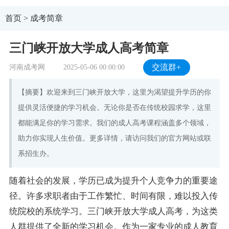
首页
>
成考简章
三门峡开放大学成人高考简章
河南成考网
2025-05-06 00:00:00
交流群+
【摘要】欢迎来到三门峡开放大学，这里为渴望提升学历的你
提供灵活便捷的学习机会。无论你是否在传统校园求学，这里
都能满足你的学习需求。我们的成人高考课程涵盖多个领域，
助力你实现人生价值。更多详情，请访问我们的官方网站或联
系招生办。
随着社会的发展，学历已成为提升个人竞争力的重要途
径。许多求职者由于工作繁忙、时间有限，难以投入传
统院校的系统学习。三门峡开放大学成人高考，为这类
人群提供了全新的学习机会。作为一家专业的成人教育