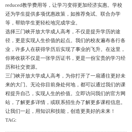
reduced教学费用等，让学习变得更加经济实惠。学校
还为学生提供多项优惠政策，如推荐免试、联合办学
等，帮助学生更轻松地完成学业。
选择三门峡开放大学成人高考，不仅是提升学历的途
径，更是实现人生价值的起点。我们的校友遍布各行各
业，许多人在获得学历后实现了事业的飞升。在这里，
你将收获不仅是一张学历证书，更是一份宝贵的学习经
历和社交资源。
三门峡开放大学成人高考，为你打开了一扇通往更好未
来的大门。无论你目前身处何地，都可以通过我们的课
程提升自己，实现人生的价值。立即访问我们的官方网
站，了解更多详情，或联系招生办了解更多课程信息。
让我们一起，用知识和技能，创造更美好的未来！
TAG: