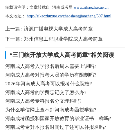
转载请注明：
文章转载自 河南成考网
www.zikaozhuxue.cn
本文地址：
http://zikaozhuxue.cn/zhaoshengjianzhang/597.html
上一篇
: 济源广播电视大学成人高考简章
下一篇
: 郑州信息工程职业学院成人高考简章
“三门峡开放大学成人高考简章”相关阅读
河南成人高考入学报名后周末需要上课吗?
河南成人高考对报考人员的学历有限制吗?
2026年河南成人高考可以报考什么院校?
河南成人高考的学费忘记交了怎么办?
河南成人高考专科报名分文理科吗?
为什么学信网上查不到河南成考函授学籍?
河南成考函授和国家开放教育的毕业证书—样吗?
河南成考专升本报名时间过了还可以补报名吗?