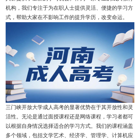
机构，我们专注于为在职人士提供灵活、便捷的学习方
式，帮助大家在不影响工作的提升学历，改变命运。
三门峡开放大学成人高考的显著优势在于其开放性和灵
活性。无论是通过面授课程还是网络课程，学习者都可
以根据自身情况选择适合的学习方式。我们的课程涵盖
多个领域，包括文学艺术、经济学、管理学、计算机应