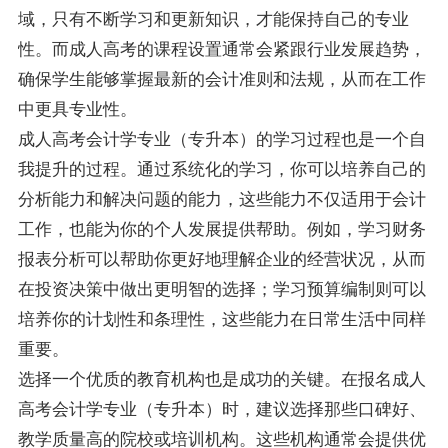
域，只有不断学习和更新知识，才能保持自己的专业
性。而成人高考的课程设置通常会紧跟行业发展趋势，
确保学生能够掌握最新的会计准则和法规，从而在工作
中更具专业性。
成人高考会计学专业（专升本）的学习过程也是一个自
我提升的过程。通过系统化的学习，你可以培养自己的
分析能力和解决问题的能力，这些能力不仅适用于会计
工作，也能为你的个人发展提供帮助。例如，学习财务
报表分析可以帮助你更好地理解企业的经营状况，从而
在投资决策中做出更明智的选择；学习预算编制则可以
培养你的计划性和条理性，这些能力在日常生活中同样
重要。
选择一个优质的教育机构也是成功的关键。在报名成人
高考会计学专业（专升本）时，建议选择那些口碑好、
教学质量高的院校或培训机构。这些机构通常会提供优