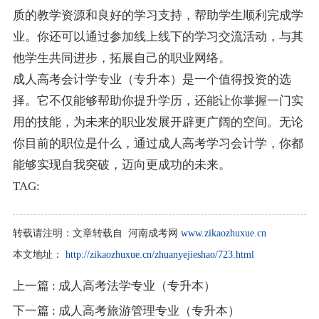
质的教学资源和良好的学习支持，帮助学生顺利完成学
业。你还可以通过参加线上线下的学习交流活动，与其
他学生共同进步，拓展自己的职业网络。
成人高考会计学专业（专升本）是一个值得投资的选
择。它不仅能够帮助你提升学历，还能让你掌握一门实
用的技能，为未来的职业发展开辟更广阔的空间。无论
你目前的职位是什么，通过成人高考学习会计学，你都
能够实现自我突破，迈向更成功的未来。
TAG:
转载请注明：
文章转载自 河南成考网
www.zikaozhuxue.cn
本文地址：
http://zikaozhuxue.cn/zhuanyejieshao/723.html
上一篇
: 成人高考法学专业（专升本）
下一篇
: 成人高考旅游管理专业（专升本）