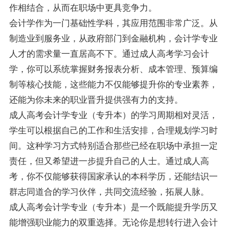
作相结合，从而在职场中更具竞争力。
会计学作为一门基础性学科，其应用范围非常广泛。从
制造业到服务业，从政府部门到金融机构，会计学专业
人才的需求量一直居高不下。通过成人高考学习会计
学，你可以系统掌握财务报表分析、成本管理、预算编
制等核心技能，这些能力不仅能够提升你的专业素养，
还能为你未来的职业晋升提供强有力的支持。
成人高考会计学专业（专升本）的学习周期相对灵活，
学生可以根据自己的工作和生活安排，合理规划学习时
间。这种学习方式特别适合那些已经在职场中承担一定
责任，但又希望进一步提升自己的人士。通过成人高
考，你不仅能够获得国家承认的本科学历，还能结识一
群志同道合的学习伙伴，共同交流经验，拓展人脉。
成人高考会计学专业（专升本）是一个既能提升学历又
能增强职业能力的双重选择。无论你是想转行进入会计