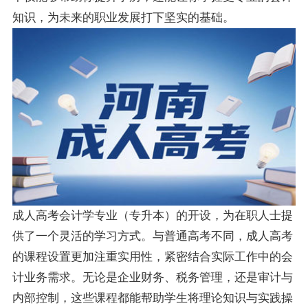
知识，为未来的职业发展打下坚实的基础。
成人高考会计学专业（专升本）的开设，为在职人士提
供了一个灵活的学习方式。与普通高考不同，成人高考
的课程设置更加注重实用性，紧密结合实际工作中的会
计业务需求。无论是企业财务、税务管理，还是审计与
内部控制，这些课程都能帮助学生将理论知识与实践操