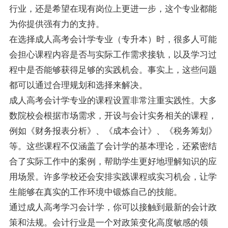
行业，还是希望在现有岗位上更进一步，这个专业都能
为你提供强有力的支持。
在选择成人高考会计学专业（专升本）时，很多人可能
会担心课程内容是否与实际工作需求接轨，以及学习过
程中是否能够获得足够的实践机会。事实上，这些问题
都可以通过合理规划和选择来解决。
成人高考会计学专业的课程设置非常注重实践性。大多
数院校会根据市场需求，开设与会计实务相关的课程，
例如《财务报表分析》、《成本会计》、《税务筹划》
等。这些课程不仅涵盖了会计学的基本理论，还紧密结
合了实际工作中的案例，帮助学生更好地理解知识的应
用场景。许多学校还会安排实践课程或实习机会，让学
生能够在真实的工作环境中锻炼自己的技能。
通过成人高考学习会计学，你可以接触到最新的会计政
策和法规。会计行业是一个对政策变化高度敏感的领