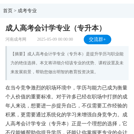
首页
>
成考专业
成人高考会计学专业（专升本）
河南成考网
2025-05-09 00:00:00
交流群+
【摘要】成人高考会计学专业（专升本）是提升学历与职业能
力的绝佳选择。本文将详细介绍该专业的优势、课程设置及未
来发展前景，帮助您做出明智的教育投资决策。
在当今竞争激烈的职场环境中，学历与能力已成为衡量
个人价值的重要标准。对于许多已经在职场中打拼的成
年人来说，想要进一步提升自己，不仅需要工作经验的
积累，更需要通过系统化的学习来增强自身竞争力。成
人高考会计学专业（专升本）正是一个理想的选择，它
不仅能够帮助你提升学历，还能让你掌握更专业的会计