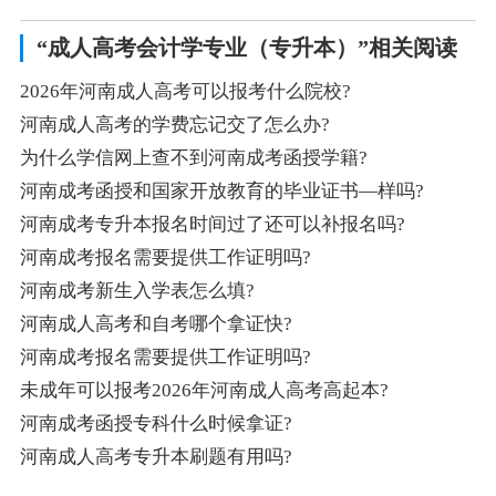
“成人高考会计学专业（专升本）”相关阅读
2026年河南成人高考可以报考什么院校?
河南成人高考的学费忘记交了怎么办?
为什么学信网上查不到河南成考函授学籍?
河南成考函授和国家开放教育的毕业证书—样吗?
河南成考专升本报名时间过了还可以补报名吗?
河南成考报名需要提供工作证明吗?
河南成考新生入学表怎么填?
河南成人高考和自考哪个拿证快?
河南成考报名需要提供工作证明吗?
未成年可以报考2026年河南成人高考高起本?
河南成考函授专科什么时候拿证?
河南成人高考专升本刷题有用吗?