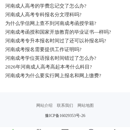
河南成人高考的学费忘记交了怎么办?
河南成人高考专科报名分文理科吗?
为什么学信网上查不到河南成考函授学籍?
河南成考函授和国家开放教育的毕业证书—样吗?
河南成考专升本报名时间过了还可以补报名吗?
河南成考报名需要提供工作证明吗?
河南成考学位英语报名时间错过了怎么办?
2026年河南成人高考高起本考什么科目?
河南成考为什么要实行网上报名和网上缴费?
网站介绍
联系我们
网站地图
豫ICP备16029353号-26