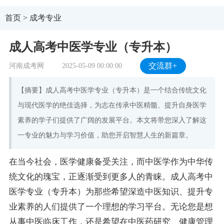
首页
>
成考专业
成人高考中医学专业（专升本）
河南成考网
2025-05-09 00:00:00
交流群+
【摘要】成人高考中医学专业（专升本）是一个结合传统文化
与现代医学的绝佳选择，为志在传承中医精髓、提升自身医学
素养的学子们提供了广阔的发展平台。本文将带您深入了解这
一专业的魅力与学习价值，助您开启智慧人生的新篇章。
在当今社会，医学健康备受关注，而中医学作为中华传
统文化的瑰宝，正逐渐受到更多人的青睐。成人高考中
医学专业（专升本）为那些希望深造中医知识、提升专
业素养的人们提供了一个理想的学习平台。无论您是想
从事中医临床工作，还是希望在中医药研究、健康管理