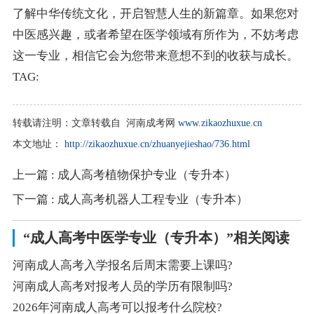
了解中华传统文化，开启智慧人生的新篇章。如果您对
中医感兴趣，或者希望在医学领域有所作为，不妨考虑
这一专业，相信它会为您带来意想不到的收获与成长。
TAG:
转载请注明：
文章转载自 河南成考网
www.zikaozhuxue.cn
本文地址：
http://zikaozhuxue.cn/zhuanyejieshao/736.html
上一篇
: 成人高考植物保护专业（专升本）
下一篇
: 成人高考机器人工程专业（专升本）
“成人高考中医学专业（专升本）”相关阅读
河南成人高考入学报名后周末需要上课吗?
河南成人高考对报考人员的学历有限制吗?
2026年河南成人高考可以报考什么院校?