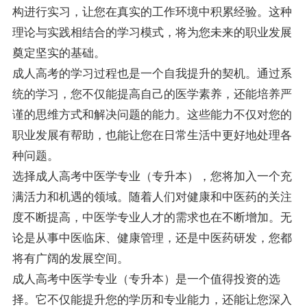
构进行实习，让您在真实的工作环境中积累经验。这种
理论与实践相结合的学习模式，将为您未来的职业发展
奠定坚实的基础。
成人高考的学习过程也是一个自我提升的契机。通过系
统的学习，您不仅能提高自己的医学素养，还能培养严
谨的思维方式和解决问题的能力。这些能力不仅对您的
职业发展有帮助，也能让您在日常生活中更好地处理各
种问题。
选择成人高考中医学专业（专升本），您将加入一个充
满活力和机遇的领域。随着人们对健康和中医药的关注
度不断提高，中医学专业人才的需求也在不断增加。无
论是从事中医临床、健康管理，还是中医药研发，您都
将有广阔的发展空间。
成人高考中医学专业（专升本）是一个值得投资的选
择。它不仅能提升您的学历和专业能力，还能让您深入