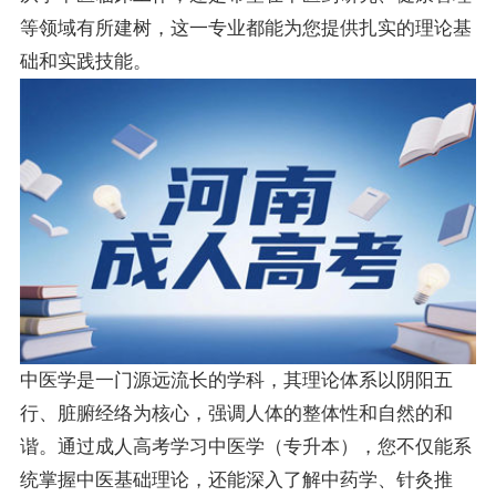
等领域有所建树，这一专业都能为您提供扎实的理论基
础和实践技能。
中医学是一门源远流长的学科，其理论体系以阴阳五
行、脏腑经络为核心，强调人体的整体性和自然的和
谐。通过成人高考学习中医学（专升本），您不仅能系
统掌握中医基础理论，还能深入了解中药学、针灸推