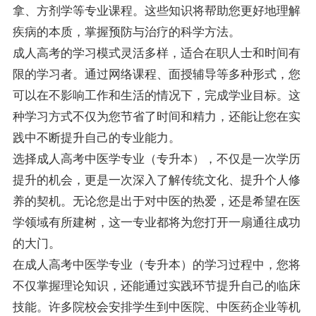
拿、方剂学等专业课程。这些知识将帮助您更好地理解
疾病的本质，掌握预防与治疗的科学方法。
成人高考的学习模式灵活多样，适合在职人士和时间有
限的学习者。通过网络课程、面授辅导等多种形式，您
可以在不影响工作和生活的情况下，完成学业目标。这
种学习方式不仅为您节省了时间和精力，还能让您在实
践中不断提升自己的专业能力。
选择成人高考中医学专业（专升本），不仅是一次学历
提升的机会，更是一次深入了解传统文化、提升个人修
养的契机。无论您是出于对中医的热爱，还是希望在医
学领域有所建树，这一专业都将为您打开一扇通往成功
的大门。
在成人高考中医学专业（专升本）的学习过程中，您将
不仅掌握理论知识，还能通过实践环节提升自己的临床
技能。许多院校会安排学生到中医院、中医药企业等机